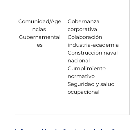
Comunidad/Age
Gobernanza 
ncias 
corporativa
Gubernamental
Colaboración 
es
industria-academia
Construcción naval 
nacional
Cumplimiento 
normativo
Seguridad y salud 
ocupacional