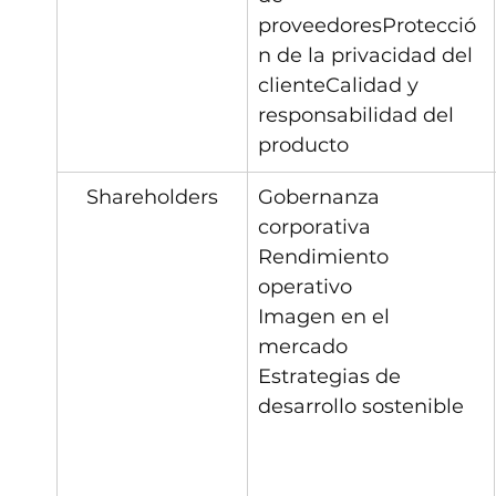
proveedoresProtecció
n de la privacidad del 
clienteCalidad y 
responsabilidad del 
producto
Shareholders
Gobernanza 
corporativa
Rendimiento 
operativo
Imagen en el 
mercado
Estrategias de 
desarrollo sostenible