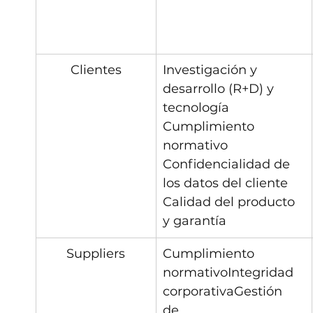
Clientes
Investigación y 
desarrollo (R+D) y 
tecnología
Cumplimiento 
normativo
Confidencialidad de 
los datos del cliente
Calidad del producto 
y garantía
Suppliers
Cumplimiento 
normativoIntegridad 
corporativaGestión 
de 