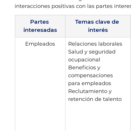
interacciones positivas con las partes inter
Partes 
Temas clave de 
interesadas
interés
Empleados
Relaciones laborales
Salud y seguridad 
ocupacional
Beneficios y 
compensaciones 
para empleados
Reclutamiento y 
retención de talento