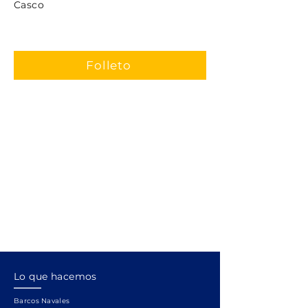
Casco
Folleto
Lo que hacemos
Barcos Navales