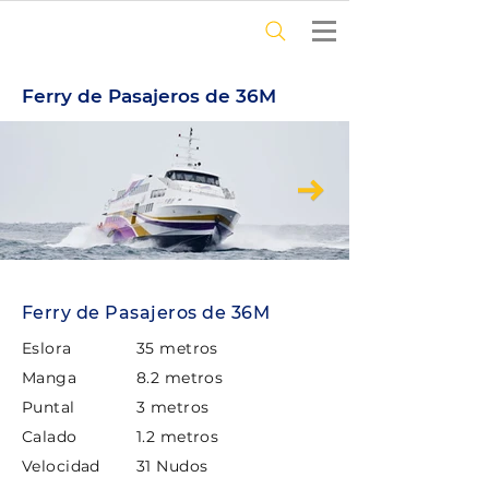
Ferry de Pasajeros de 36M
Ferry de Pasajeros de 36M
Eslora
35 metros
Manga
8.2 metros
Puntal
3 metros
Calado
1.2 metros
Velocidad
31 Nudos