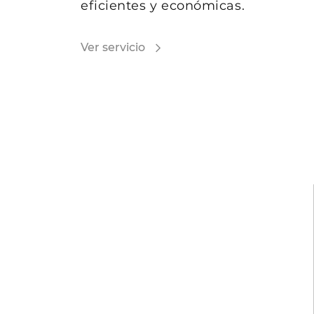
eficientes y económicas.
Ver servicio