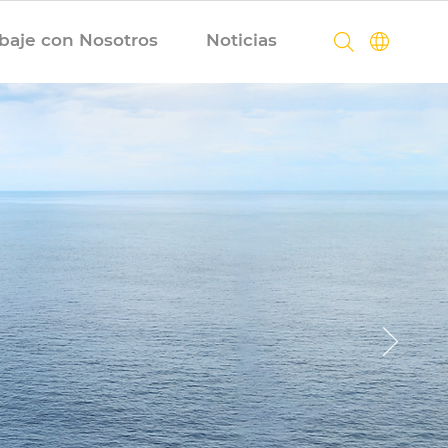
baje con Nosotros
Noticias