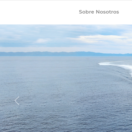
Sobre Nosotros