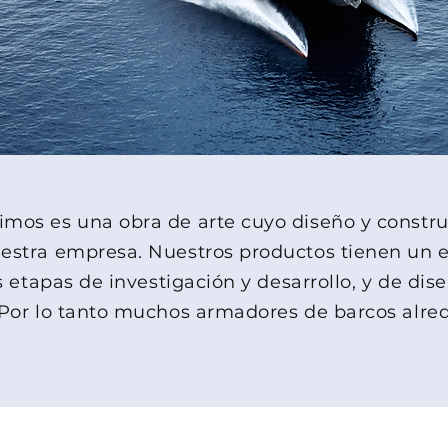
imos es una obra de arte cuyo diseño y constr
uestra empresa. Nuestros productos tienen un 
as etapas de investigación y desarrollo, y de d
 Por lo tanto muchos armadores de barcos alre