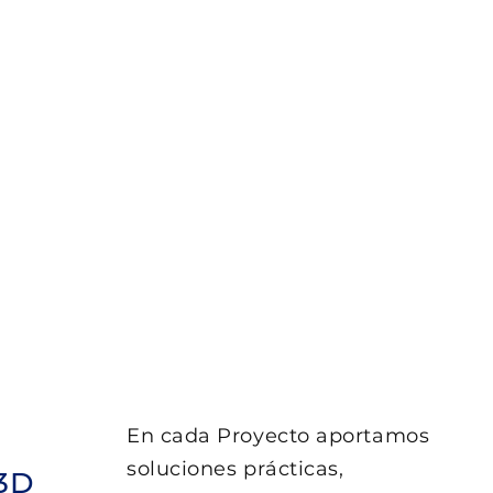
En cada Proyecto aportamos
soluciones prácticas,
3D