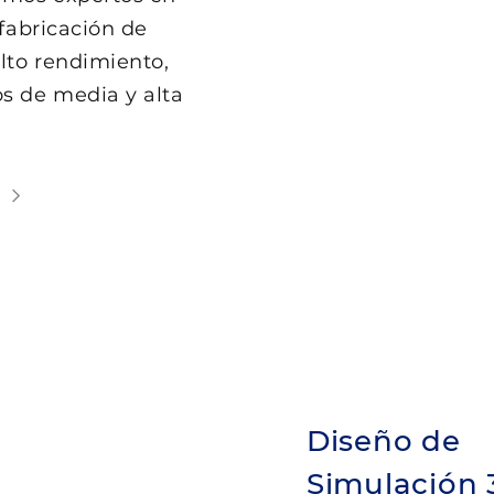
 fabricación de
lto rendimiento,
s de media y alta
Diseño de
Simulación 