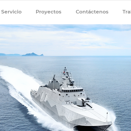
Servicio
Proyectos
Contáctenos
Tra