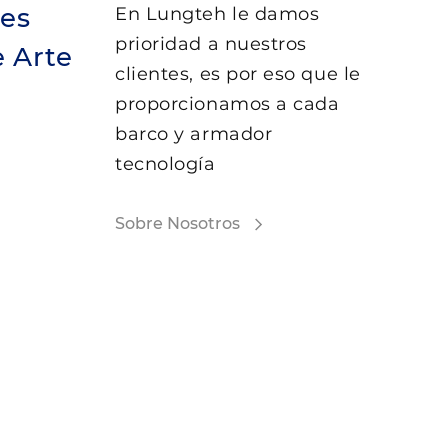
es
En Lungteh le damos
prioridad a nuestros
 Arte
clientes, es por eso que le
proporcionamos a cada
barco y armador
tecnología
Sobre Nosotros