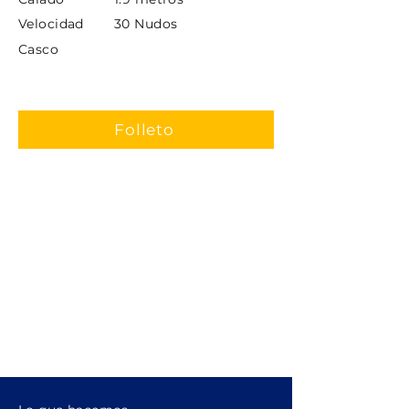
Velocidad
30 Nudos
Casco
Folleto