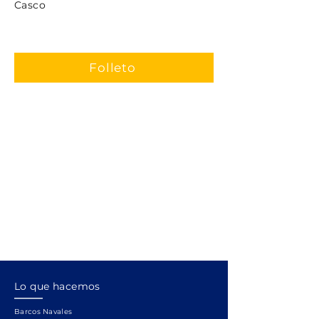
Casco
Folleto
Lo que hacemos
Barcos Navales