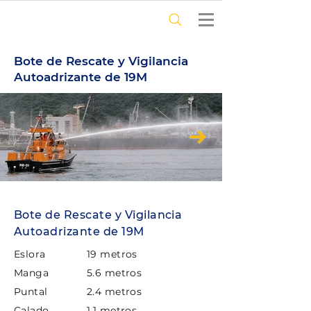
Bote de Rescate y Vigilancia
Autoadrizante de 19M
Bote de Rescate y Vigilancia
Autoadrizante de 19M
Eslora
19 metros
Manga
5.6 metros
Puntal
2.4 metros
Calado
1.1 metros