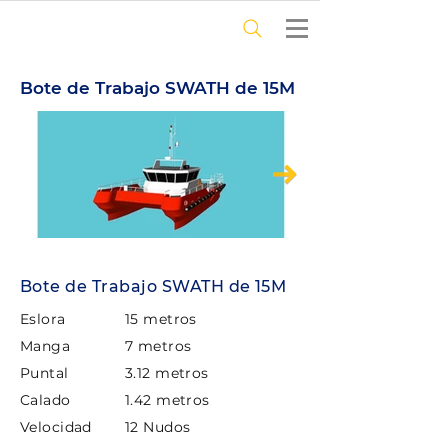
Bote de Trabajo SWATH de 15M
Bote de Trabajo SWATH de 15M
Eslora
15 metros
Manga
7 metros
Puntal
3.12 metros
Calado
1.42 metros
Velocidad
12 Nudos