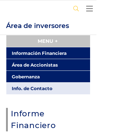
Área de inversores
MENU + 
Información Financiera
Área de Accionistas
Gobernanza
Info. de Contacto
Informe
Financiero