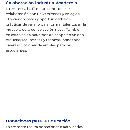
Colaboración Industria-Academia
La empresa ha firmado contratos de 
colaboración con universidades y colegios, 
ofreciendo becas y oportunidades de 
prácticas de verano para formar talentos en la 
industria de la construcción naval. También 
ha establecido acuerdos de cooperación con 
escuelas secundarias y técnicas, brindando 
diversas opciones de empleo para los 
estudiantes.
Donaciones para la Educación
La empresa realiza donaciones a actividades 