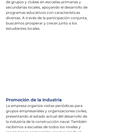
de grupos y clubes en escuelas primarias y 
secundarias locales, apoyando el desarrollo de 
programas educativos con características 
diversas. A través de la participación conjunta, 
buscamos prosperar y crecer junto a los 
estudiantes locales.
Promoción de la Industria
La empresa organiza visitas periódicas para 
grupos empresariales y organizaciones civiles, 
presentando el estado actual del desarrollo de 
la industria de la construcción naval. También 
recibimos a escuelas de todos los niveles y 