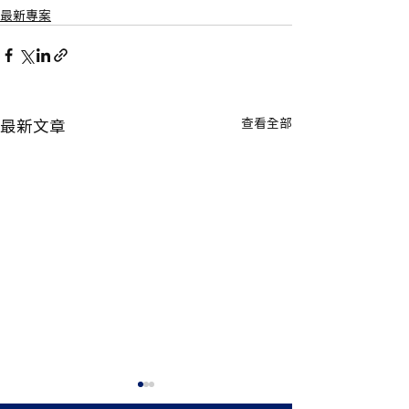
最新專案
最新文章
查看全部